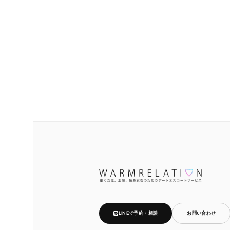
LINEで予約・相談
お問い合わせ