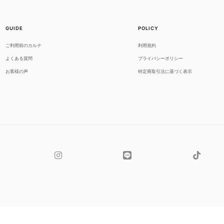
GUIDE
POLICY
ご利用前のカルテ
利用規約
よくある質問
プライバシーポリシー
お客様の声
特定商取引法に基づく表示