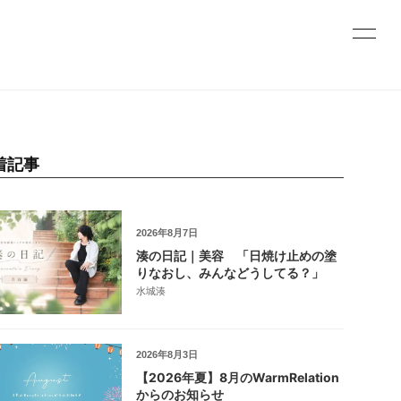
着記事
2026年8月7日
湊の日記｜美容 「日焼け止めの塗
りなおし、みんなどうしてる？」
水城湊
2026年8月3日
【2026年夏】8月のWarmRelation
からのお知らせ