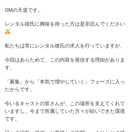
GMの天道です。
レンタル彼氏に興味を持った方は是非読んでください
私たちは常にレンタル彼氏の求人を行っていますが、
今回はあらためて、この内容を発信する理由がありま
す。
「募集」から「本気で増やしていく」フェーズに入っ
たからです。
今いるキャストの皆さんが、この場所を支えてくれて
いますし、今まで所属していた方々が紡いできた環境
です。