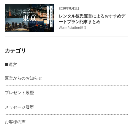
2026年8月1日
レンタル彼氏運営によるおすすめデ
ートプラン記事まとめ
WarmRelation運営
カテゴリ
■運営
運営からのお知らせ
プレゼント履歴
メッセージ履歴
お客様の声