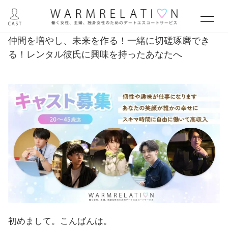
仲間を増やし、未来を作る！一緒に切磋琢磨でき
る！レンタル彼氏に興味を持ったあなたへ
初めまして。こんばんは。