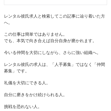
レンタル彼氏求人と検索してこの記事に辿り着いた方
へ。
この仕事は簡単ではありません。
でも、本気で向き合えば自分自身が磨かれます。
今いる仲間を大切にしながら、さらに強い組織へ。
レンタル彼氏の求人は、「人手募集」ではなく「仲間
募集」です。
礼儀を大切にできる人。
自分に磨きをかけ続けられる人。
挑戦を恐れない人。