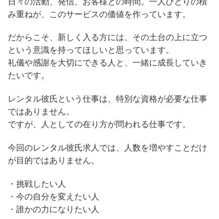
日々の活動、発信、お客様との時間。一人ひとりの積
み重ねが、このサービスの価値を作っています。
だからこそ、新しく入る方には、その土台の上に立つ
という意識を持ってほしいと思っています。
礼儀や感謝を大切にできる人と、一緒に成長していき
たいです。
レンタル彼氏という仕事は、特別な資格が必要な仕事
ではありません。
ですが、人としての在り方が問われる仕事です。
今回のレンタル彼氏求人では、人数を増やすことだけ
が目的ではありません。
・挑戦したい人
・今の自分を変えたい人
・誰かの力になりたい人