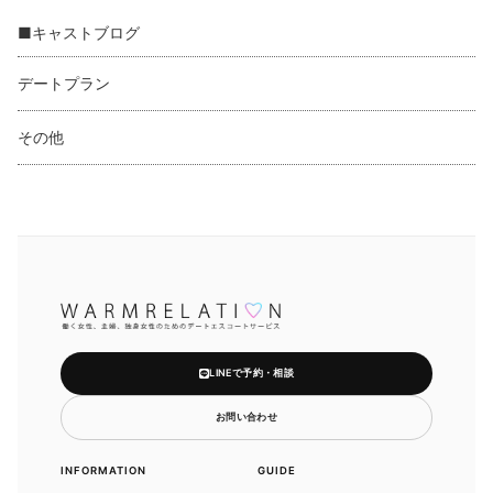
■キャストブログ
デートプラン
その他
LINEで予約・相談
お問い合わせ
INFORMATION
GUIDE