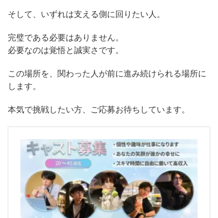
そして、いずれは支える側に回りたい人。
完璧である必要はありません。
必要なのは覚悟と誠実さです。
この場所を、関わった人が前に進み続けられる場所に
します。
本気で挑戦したい方、ご応募お待ちしています。