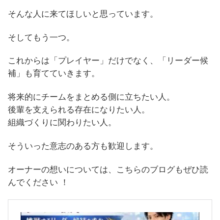
そんな人に来てほしいと思っています。
そしてもう一つ。
これからは「プレイヤー」だけでなく、「リーダー候
補」も育てていきます。
将来的にチームをまとめる側に立ちたい人。
後輩を支えられる存在になりたい人。
組織づくりに関わりたい人。
そういった意志のある方も歓迎します。
オーナーの想いについては、こちらのブログもぜひ読
んでください ！