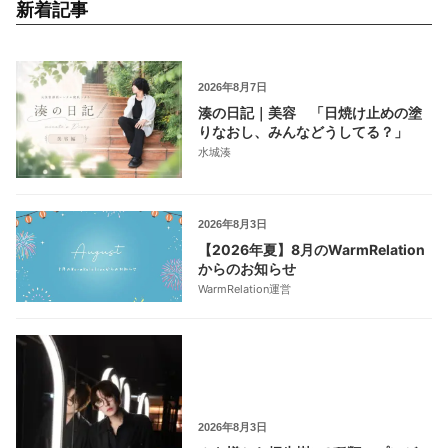
新着記事
2026年8月7日
湊の日記｜美容 「日焼け止めの塗
りなおし、みんなどうしてる？」
水城湊
2026年8月3日
【2026年夏】8月のWarmRelation
からのお知らせ
WarmRelation運営
2026年8月3日