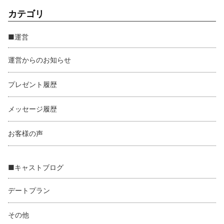
カテゴリ
■運営
運営からのお知らせ
プレゼント履歴
メッセージ履歴
お客様の声
■キャストブログ
デートプラン
その他