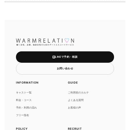
LINEで予約・相談
お問い合わせ
INFORMATION
GUIDE
キャスト一覧
ご利用前のカルテ
料金・コース
よくある質問
予約・利用の流れ
お客様の声
フリー指名
POLICY
RECRUIT