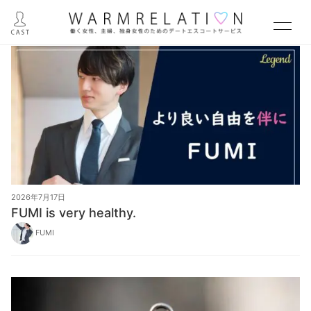
2026年7月17日
FUMI is very healthy.
FUMI