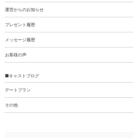
運営からのお知らせ
プレゼント履歴
メッセージ履歴
お客様の声
■キャストブログ
デートプラン
その他