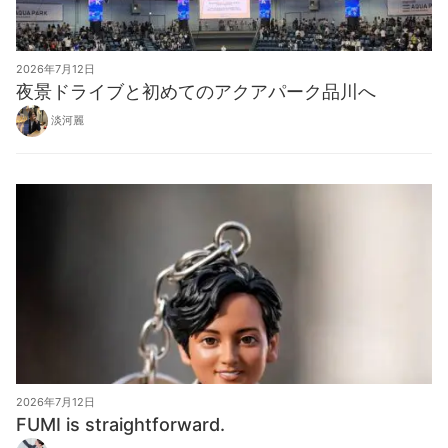
2026年7月12日
夜景ドライブと初めてのアクアパーク品川へ
淡河麗
2026年7月12日
FUMI is straightforward.