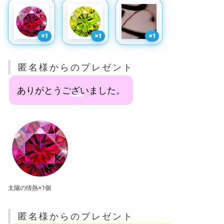
×1
×1
×1
匿名様からのプレゼント
ありがとうございました。
太陽の情熱×1個
匿名様からのプレゼント