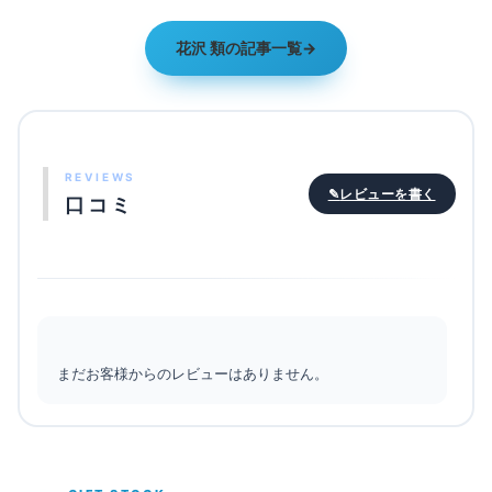
花沢 類の記事一覧
レビューを書く
口コミ
まだお客様からのレビューはありません。