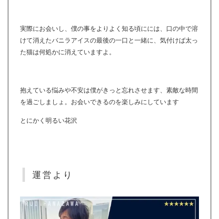
実際にお会いし、僕の事をよりよく知る頃にには、口の中で溶
けて消えたバニラアイスの最後の一口と一緒に、気付けば太っ
た猫は何処かに消えていますよ。
抱えている悩みや不安は僕がきっと忘れさせます、素敵な時間
を過ごしましょ。お会いできるのを楽しみにしています
とにかく明るい花沢
運営より