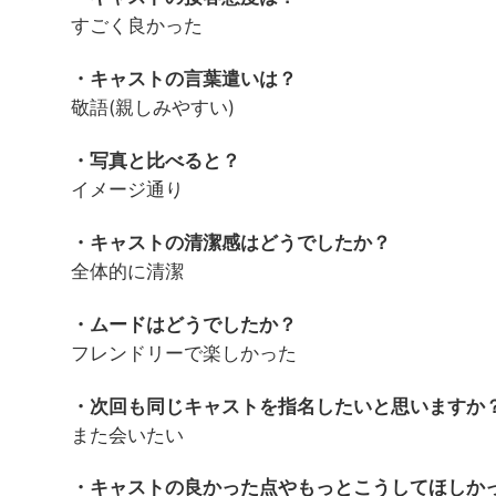
すごく良かった
・キャストの言葉遣いは？
敬語(親しみやすい)
・写真と比べると？
イメージ通り
・キャストの清潔感はどうでしたか？
全体的に清潔
・ムードはどうでしたか？
フレンドリーで楽しかった
・次回も同じキャストを指名したいと思いますか
また会いたい
・キャストの良かった点やもっとこうしてほしか