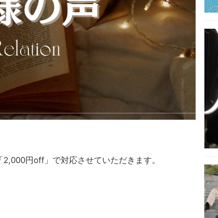
,000円off」で対応させていただきます。