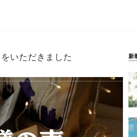
コミをいただきました
新