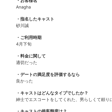
・お客様名
Anagha
・指名したキャスト
砂川誠
・ご利用時期
4月下旬
・料金に関して
適切だった
・デートの満足度を評価するなら
良かった
・キャストはどんなタイプでしたか？
紳士でエスコートをしてくれた、男らしくて頼り
・キャストの接客態度は？