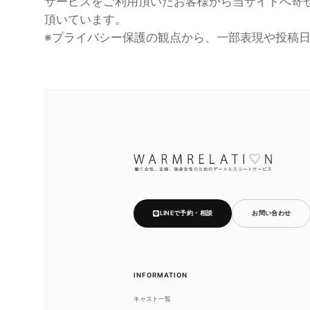
サービスをご利用頂いたお客様から当サイトへ寄
頂いています。
※プライバシー保護の観点から、一部表現や投稿
LINEで予約・相談
お問い合わせ
INFORMATION
キャスト一覧