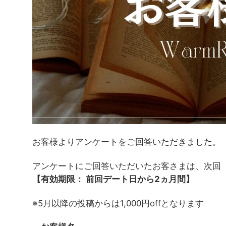
お客様よりアンケートをご回答いただきました。
アンケートにご回答いただいたお客さまは、次回「2
【有効期限： 前回デート日から2ヵ月間】
※5月以降の投稿からは1,000円offとなります