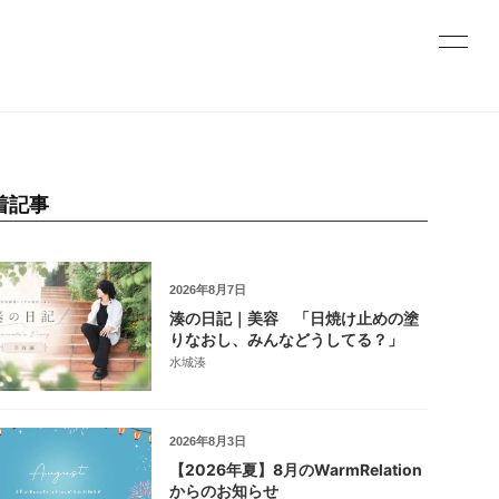
着記事
2026年8月7日
湊の日記｜美容 「日焼け止めの塗
りなおし、みんなどうしてる？」
水城湊
2026年8月3日
【2026年夏】8月のWarmRelation
からのお知らせ