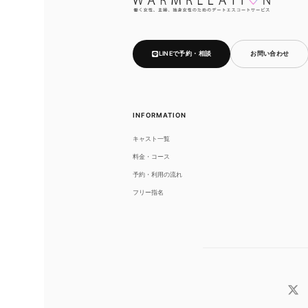
LINEで予約・相談
お問い合わせ
INFORMATION
キャスト一覧
料金・コース
予約・利用の流れ
フリー指名