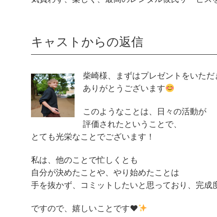
キャストからの返信
柴崎様、まずはプレゼントをいただ
ありがとうございます
このようなことは、日々の活動が
評価されたということで、
とても光栄なことでございます！
私は、他のことで忙しくとも
自分が決めたことや、やり始めたことは
手を抜かず、コミットしたいと思っており、完成
ですので、嬉しいことです
♥️