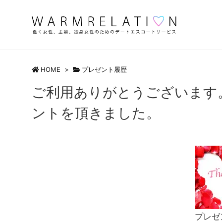
HOME
>
プレゼント履歴
ご利用ありがとうございます
ントを頂きました。
プレゼ