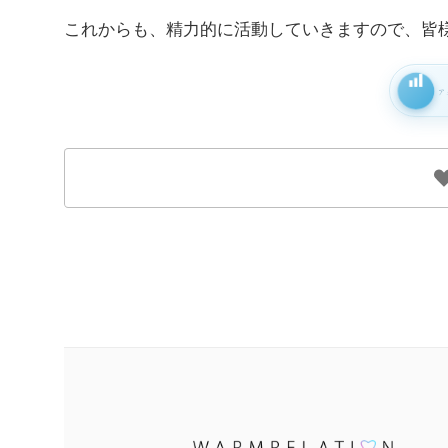
これからも、精力的に活動していきますので、皆
ア