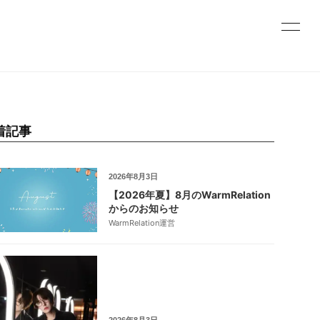
着記事
2026年8月3日
【2026年夏】8月のWarmRelation
からのお知らせ
WarmRelation運営