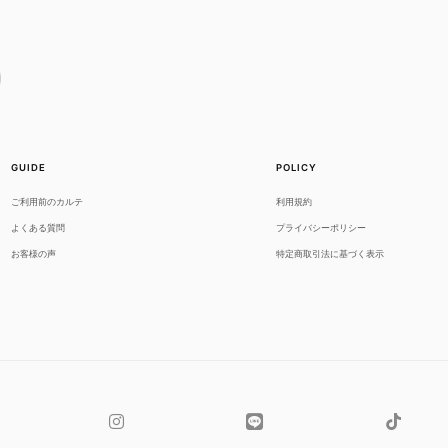
GUIDE
POLICY
ご利用前のカルテ
利用規約
よくある質問
プライバシーポリシー
お客様の声
特定商取引法に基づく表示