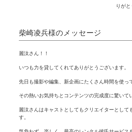
りがと
柴崎凌兵様のメッセージ
麗汰さん！！
いつも力を貸してくれてありがとうございま
先日も撮影や編集、新企画にたくさん時間を使っ
その熱いお気持ちとコンテンツの完成度に驚いて
麗汰さんはキャストとしてもクリエイターとしても、こ
す。
気負わず、楽しく、最高のレンタル彼氏サービス