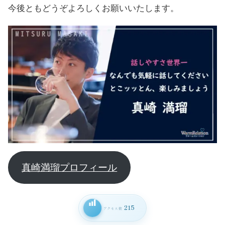
今後ともどうぞよろしくお願いいたします。
真崎満瑠プロフィール
215
アクセス数