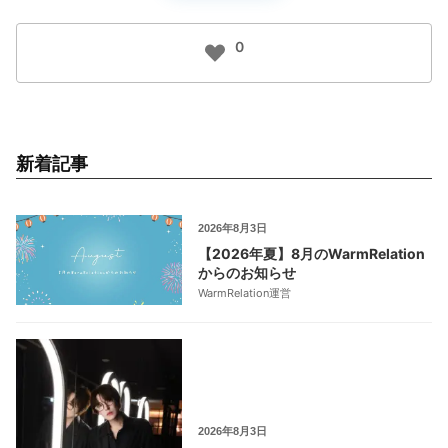
0
新着記事
2026年8月3日
【2026年夏】8月のWarmRelation
からのお知らせ
WarmRelation運営
2026年8月3日