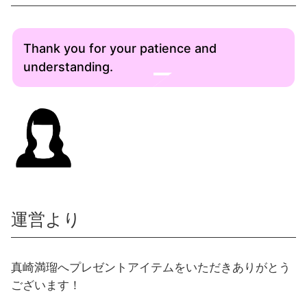
Thank you for your patience and
understanding.
運営より
真崎満瑠へプレゼントアイテムをいただきありがとう
ございます！