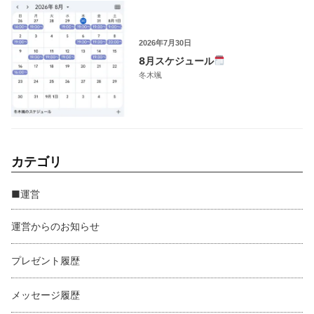
2026年7月30日
8月スケジュール
冬木颯
カテゴリ
■運営
運営からのお知らせ
プレゼント履歴
メッセージ履歴