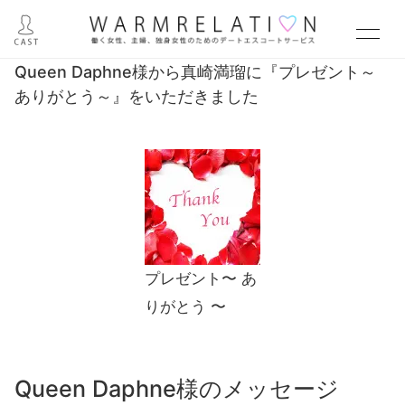
Queen Daphne様から真崎満瑠に『プレゼント～
ありがとう～』をいただきました
プレゼント〜 あ
りがとう 〜
Queen Daphne様のメッセージ