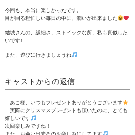
今回も、本当に楽しかったです。
目が回る程忙しい毎日の中に、潤いが出来ました
結城さんの、繊細さ、ストイックな所、私も真似した
いです♪
また、遊びに行きましょうね
キャストからの返信
あこ様、いつもプレゼントありがとうございます
実際にクリスマスプレゼントも頂いたのに、とても
嬉しいです
次回楽しみですね！
また、お会い出来るのを楽しみにしてます