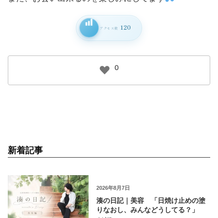
120
アクセス数
0
新着記事
2026年8月7日
湊の日記｜美容 「日焼け止めの塗
りなおし、みんなどうしてる？」