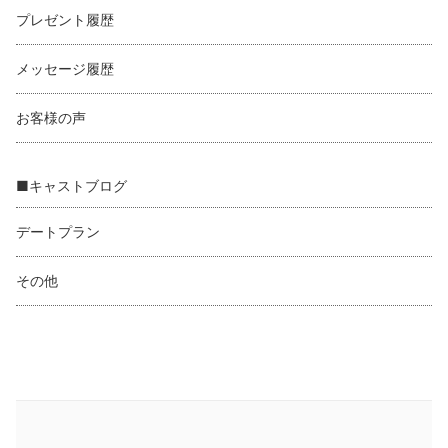
プレゼント履歴
メッセージ履歴
お客様の声
■キャストブログ
デートプラン
その他