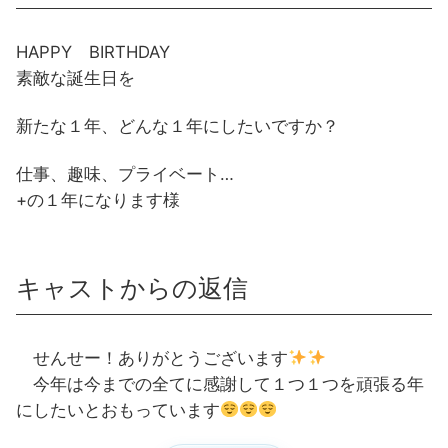
HAPPY BIRTHDAY
素敵な誕生日を
新たな１年、どんな１年にしたいですか？
仕事、趣味、プライベート…
+の１年になります様
キャストからの返信
せんせー！ありがとうございます
今年は今までの全てに感謝して１つ１つを頑張る年
にしたいとおもっています