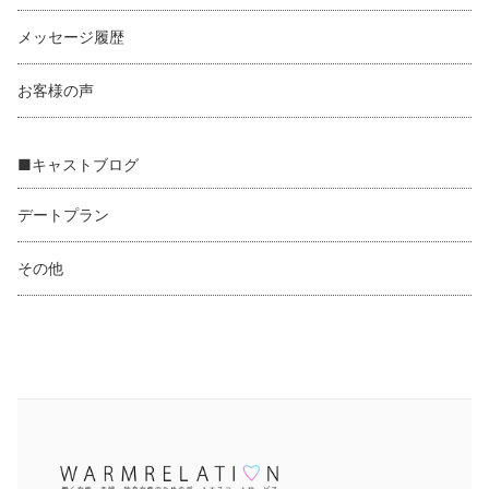
メッセージ履歴
お客様の声
■キャストブログ
デートプラン
その他