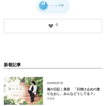
105
アクセス数
0
新着記事
2026年8月7日
湊の日記｜美容 「日焼け止めの塗
りなおし、みんなどうしてる？」
水城湊