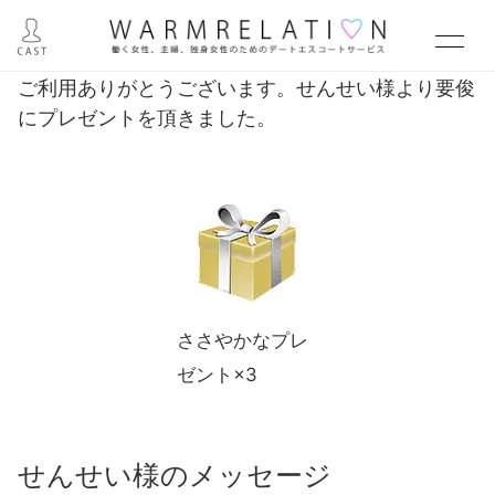
ご利用ありがとうございます。せんせい様より要俊
にプレゼントを頂きました。
ささやかなプレ
ゼント×3
せんせい様のメッセージ