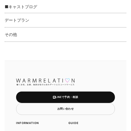
■キャストブログ
デートプラン
その他
LINEで予約・相談
お問い合わせ
INFORMATION
GUIDE