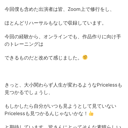
今回僕も含めた出演者は皆、Zoom上で修行をし、
ほとんどリハーサルもなしで収録しています。
今回の経験から、オンラインでも、作品作りに向け手
のトレーニングは
できるものだと改めて感じました。
きっと、大小関わらず人生が変わるようなPricelessも
見つかるでしょうし、
もしかしたら自分がいつも見ようとして見ていない
Pricelessも見つかるんじゃないかな！
と期待しています。皆さんにとってそんな素晴らしい