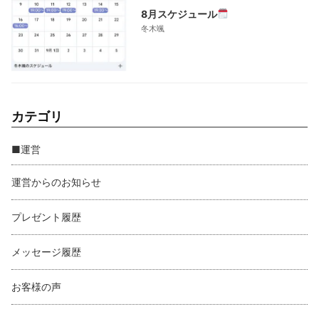
8月スケジュール
冬木颯
カテゴリ
■運営
運営からのお知らせ
プレゼント履歴
メッセージ履歴
お客様の声