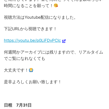
時間になることを願って！
視聴方法はYoutube配信になりました。
下記URLから視聴できます！
https://youtu.be/p0LiFDvPClc
何週間かアーカイブには残リますので、リアルタイム
でご覧になれなくても
大丈夫です！
是非よろしくお願い致します！
日程 7月31日