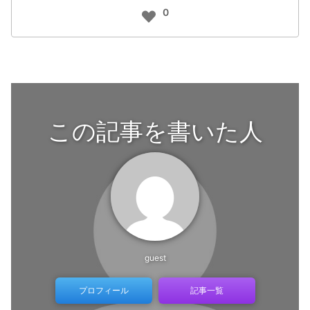
0
この記事を書いた人
guest
プロフィール
記事一覧