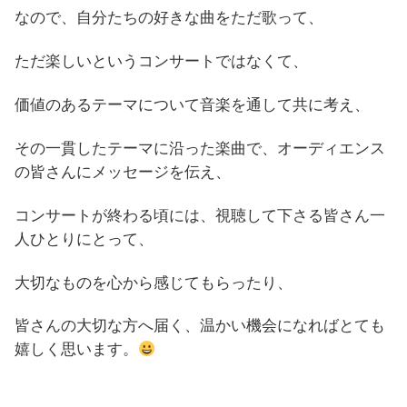
なので、自分たちの好きな曲をただ歌って、
ただ楽しいというコンサートではなくて、
価値のあるテーマについて音楽を通して共に考え、
その一貫したテーマに沿った楽曲で、オーディエンス
の皆さんにメッセージを伝え、
コンサートが終わる頃には、視聴して下さる皆さん一
人ひとりにとって、
大切なものを心から感じてもらったり、
皆さんの大切な方へ届く、温かい機会になればとても
嬉しく思います。