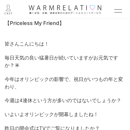
【Priceless My Friend】
皆さんこんにちは！
毎日天気の良い猛暑日が続いていますがお元気です
か？☀
今年はオリンピックの影響で、祝日がいつもの年と変
わり、
今週は4連休という方が多いのではないでしょうか？
いよいよオリンピックが開幕しましたね！
昨日の開会式はTVでご覧になりましたか？