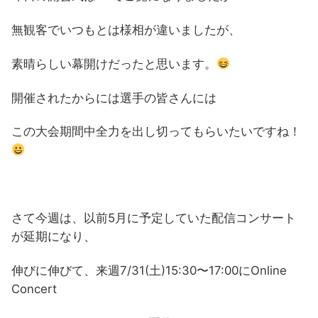
無観客でいつもとは様相が違いましたが、
素晴らしい幕開けだったと思います。
開催されたからには選手の皆さんには
この大会期間中全力を出し切ってもらいたいですね！
さて今週は、以前5月に予定していた配信コンサート
が延期になり、
伸びに伸びて、来週7/31(土)15:30〜17:00にOnline
Concert