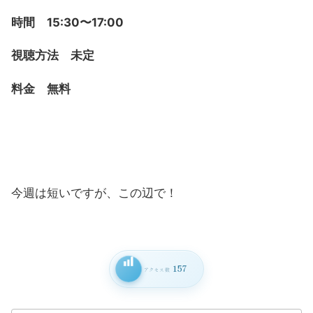
時間 15:30〜17:00
視聴方法 未定
料金 無料
今週は短いですが、この辺で！
157
アクセス数