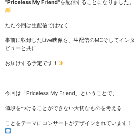
“Priceless My Friend"
を配信することになりました。
ただ今回は生配信ではなく、
事前に収録したLive映像を、生配信のMCそしてインタ
ビューと共に
お届けする予定です！
今回は「Priceless My Friend」ということで、
値段をつけることができない大切なものを考える
ことをテーマにコンサートがデザインされています！