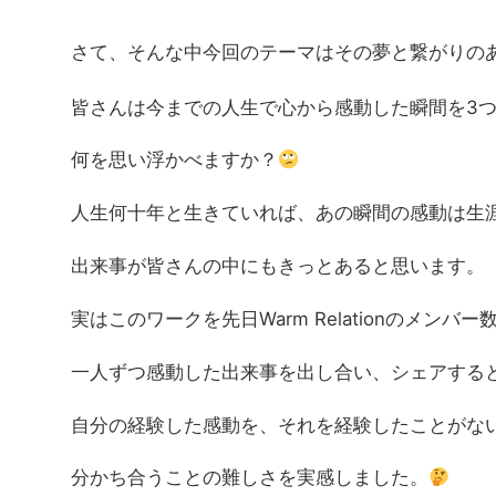
さて、そんな中今回のテーマはその夢と繋がりの
皆さんは今までの人生で心から感動した瞬間を3
何を思い浮かべますか？
人生何十年と生きていれば、あの瞬間の感動は生
出来事が皆さんの中にもきっとあると思います。
実はこのワークを先日Warm Relationのメン
一人ずつ感動した出来事を出し合い、シェアする
自分の経験した感動を、それを経験したことがな
分かち合うことの難しさを実感しました。