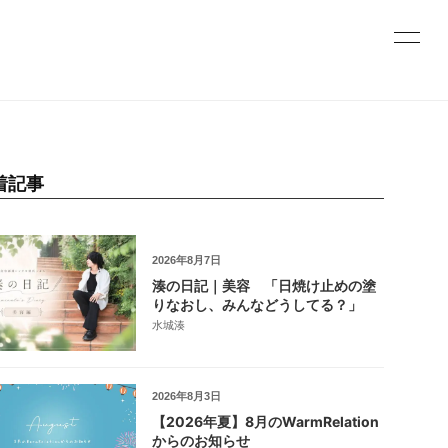
着記事
2026年8月7日
湊の日記｜美容 「日焼け止めの塗
りなおし、みんなどうしてる？」
水城湊
2026年8月3日
【2026年夏】8月のWarmRelation
からのお知らせ