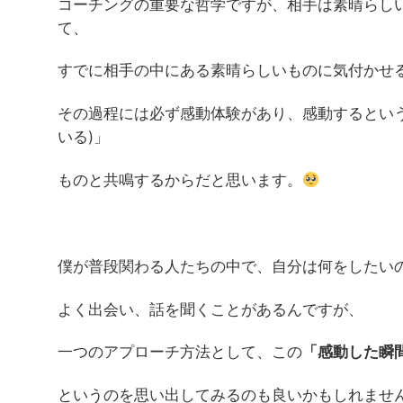
コーチングの重要な哲学ですが、相手は素晴らし
て、
すでに相手の中にある素晴らしいものに気付かせ
その過程には必ず感動体験があり、感動するとい
いる)」
ものと共鳴するからだと思います。
僕が普段関わる人たちの中で、自分は何をしたい
よく出会い、話を聞くことがあるんですが、
一つのアプローチ方法として、この
「感動した瞬
というのを思い出してみるのも良いかもしれませ