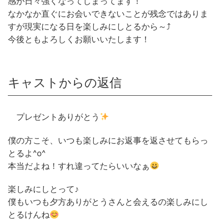
感が日々強くなってしまってます！
なかなか直ぐにお会いできないことが残念ではありま
すが現実になる日を楽しみにしとるから～⤴
今後ともよろしくお願いいたします！
キャストからの返信
プレゼントありがとう
僕の方こそ、いつも楽しみにお返事を返させてもらっ
とるよ^o^
本当だよね！すれ違ってたらいいなぁ
楽しみにしとって♪
僕もいつも夕方ありがとうさんと会えるの楽しみにし
とるけんね