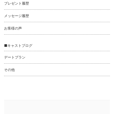
プレゼント履歴
メッセージ履歴
お客様の声
■キャストブログ
デートプラン
その他