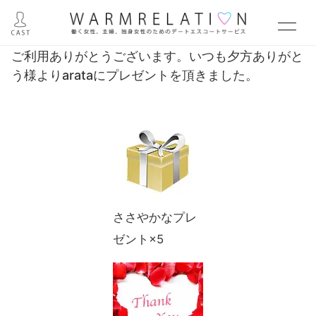
ご利用ありがとうございます。いつも夕方ありがと
う様よりarataにプレゼントを頂きました。
ささやかなプレ
ゼント×5