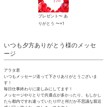
プレゼント〜 あ
りがとう 〜×1
いつも夕方ありがとう様のメッセ
ージ
アラタ君
いつもメッセージ送って下さりありがとうございま
す！
毎日仕事終わりに楽しみにしてます！
メッセージやりとりで共通点が多かったり、もしかし
たら都内ですれ違っていたり‼?と何だか不思議な親近