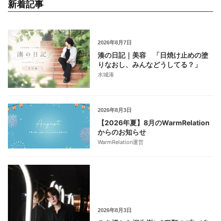
新着記事
2026年8月7日
湊の日記｜美容 「日焼け止めの塗
りなおし、みんなどうしてる？」
水城湊
2026年8月3日
【2026年夏】8月のWarmRelation
からのお知らせ
WarmRelation運営
2026年8月3日