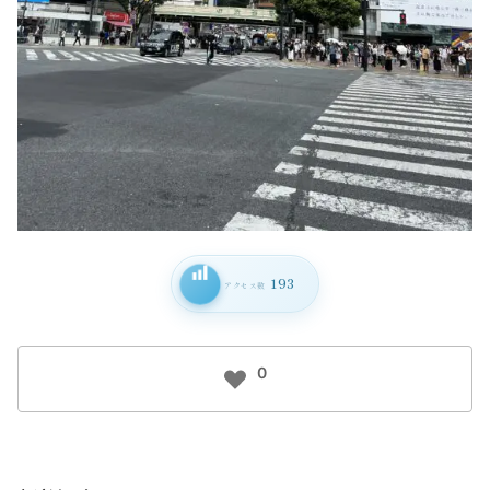
193
アクセス数
0