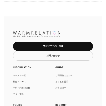
LINEで予約・相談
お問い合わせ
INFORMATION
GUIDE
キャスト一覧
ご利用前のカルテ
料金・コース
よくある質問
予約・利用の流れ
お客様の声
フリー指名
POLICY
RECRUIT