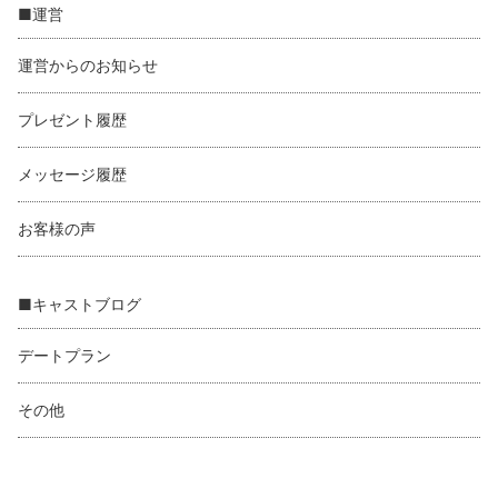
■運営
運営からのお知らせ
プレゼント履歴
メッセージ履歴
お客様の声
■キャストブログ
デートプラン
その他