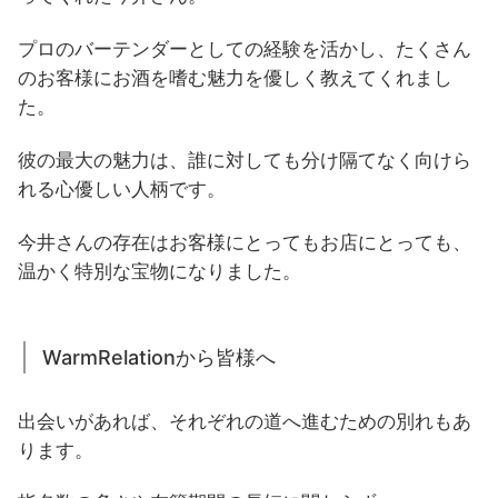
プロのバーテンダーとしての経験を活かし、たくさん
のお客様にお酒を嗜む魅力を優しく教えてくれまし
た。
彼の最大の魅力は、誰に対しても分け隔てなく向けら
れる心優しい人柄です。
今井さんの存在はお客様にとってもお店にとっても、
温かく特別な宝物になりました。
WarmRelationから皆様へ
出会いがあれば、それぞれの道へ進むための別れもあ
ります。