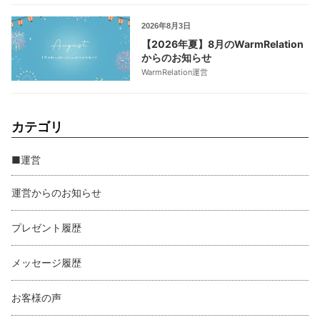
2026年8月3日
【2026年夏】8月のWarmRelation
からのお知らせ
WarmRelation運営
カテゴリ
■運営
運営からのお知らせ
プレゼント履歴
メッセージ履歴
お客様の声