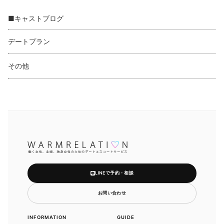
■キャストブログ
デートプラン
その他
LINEで予約・相談
お問い合わせ
INFORMATION
GUIDE