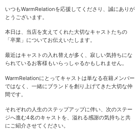
いつもWarmRelationを応援してくださり、誠にありが
とうございます。
本日は、当店を支えてくれた大切なキャストたちの
「卒業」についてお伝えいたします。
最近はキャストの入れ替えが多く、寂しい気持ちにな
られているお客様もいらっしゃるかもしれません。
WarmRelationにとってキャストは単なる在籍メンバー
ではなく、一緒にブランドを創り上げてきた大切な仲
間です。
それぞれの人生のステップアップに伴い、次のステー
ジへ進む4名のキャストを、溢れる感謝の気持ちと共
にご紹介させてください。