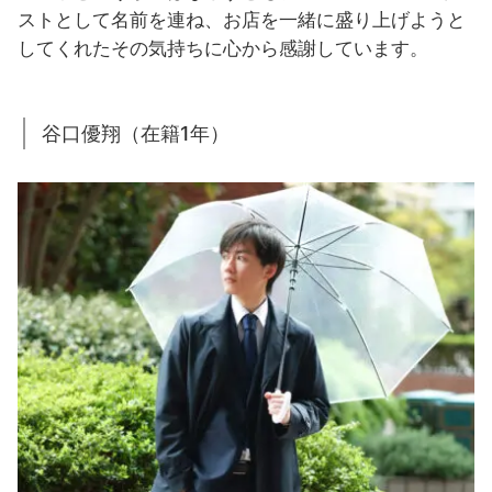
ストとして名前を連ね、お店を一緒に盛り上げようと
してくれたその気持ちに心から感謝しています。
谷口優翔（在籍1年）