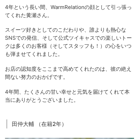
4年という長い間、WarmRelationの顔として引っ張っ
てくれた黄瀬さん。
スイーツ好きとしてのこだわりや、誰よりも熱心な
SNSでの発信、そして公式ツイキャスでの楽しいトー
クは多くのお客様（そしてスタッフも！）の心をいつ
も弾ませてくれました。
お店の認知度をここまで高めてくれたのは、彼の絶え
間ない努力のおかげです。
4年間、たくさんの甘い幸せと元気を届けてくれて本
当にありがとうございました。
田仲大輔 （在籍2年）