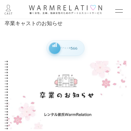
卒業キャストのお知らせ
566
アクセス数