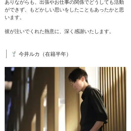
ありながらも、出張やお仕事の関係でどうしても活動
ができず、もどかしい思いをしたこともあったかと思
います。
彼が注いでくれた熱意に、深く感謝いたします。
今井ルカ（在籍半年）