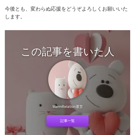
今後とも、変わらぬ応援をどうぞよろしくお願いいた
します。
この記事を書いた人
WarmRelation運営
記事一覧