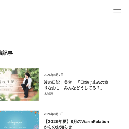
着記事
2026年8月7日
湊の日記｜美容 「日焼け止めの塗
りなおし、みんなどうしてる？」
水城湊
2026年8月3日
【2026年夏】8月のWarmRelation
からのお知らせ