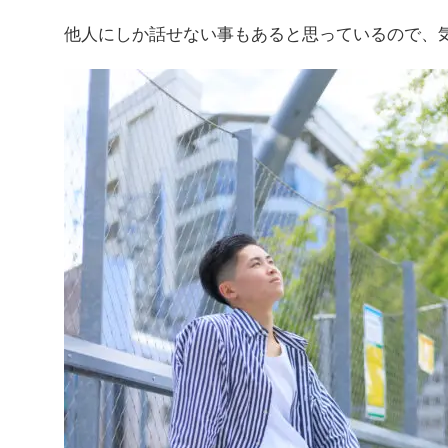
他人にしか話せない事もあると思っているので、