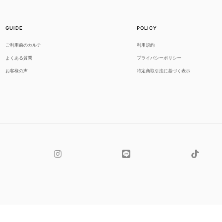
GUIDE
POLICY
ご利用前のカルテ
利用規約
よくある質問
プライバシーポリシー
お客様の声
特定商取引法に基づく表示