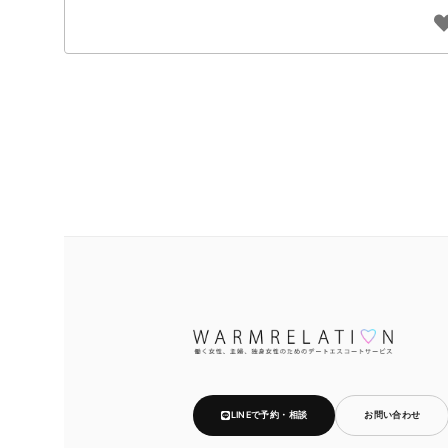
LINEで予約・相談
お問い合わせ