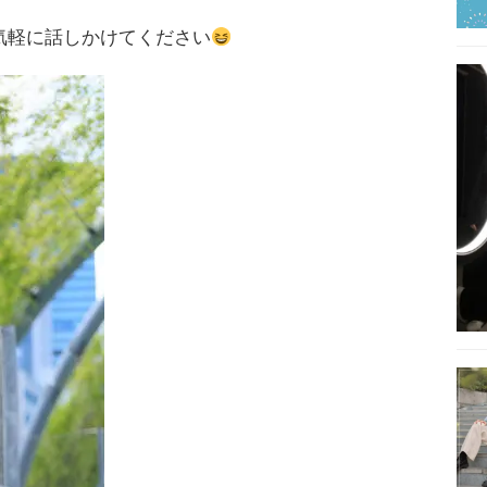
気軽に話しかけてください