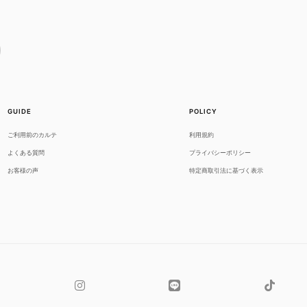
GUIDE
POLICY
ご利用前のカルテ
利用規約
よくある質問
プライバシーポリシー
お客様の声
特定商取引法に基づく表示