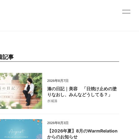
着記事
2026年8月7日
湊の日記｜美容 「日焼け止めの塗
りなおし、みんなどうしてる？」
水城湊
2026年8月3日
【2026年夏】8月のWarmRelation
からのお知らせ