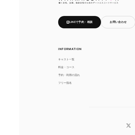
LINEで予約・相談
お問い合わせ
INFORMATION
キャスト一覧
料金・コース
予約・利用の流れ
フリー指名