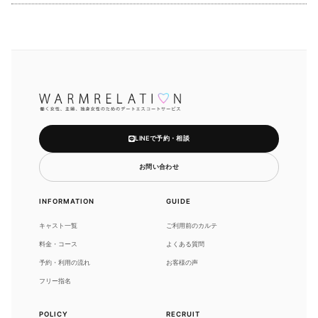
LINEで予約・相談
お問い合わせ
INFORMATION
GUIDE
キャスト一覧
ご利用前のカルテ
料金・コース
よくある質問
予約・利用の流れ
お客様の声
フリー指名
POLICY
RECRUIT