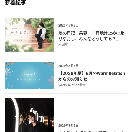
新着記事
2026年8月7日
湊の日記｜美容 「日焼け止めの塗
りなおし、みんなどうしてる？」
水城湊
2026年8月3日
【2026年夏】8月のWarmRelation
からのお知らせ
WarmRelation運営
2026年8月3日