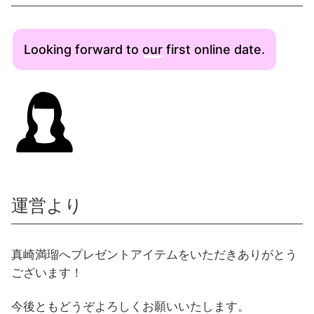
Looking forward to our first online date.
運営より
真崎満瑠へプレゼントアイテムをいただきありがとう
ございます！
今後ともどうぞよろしくお願いいたします。