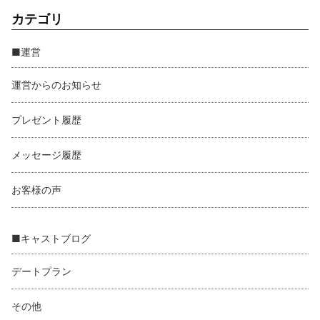
カテゴリ
■運営
運営からのお知らせ
プレゼント履歴
メッセージ履歴
お客様の声
■キャストブログ
デートプラン
その他