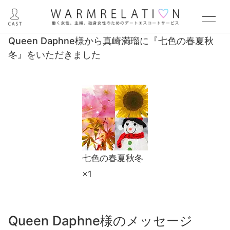
Queen Daphne様から真崎満瑠に『七色の春夏秋
冬』をいただきました
七色の春夏秋冬
×1
Queen Daphne様のメッセージ