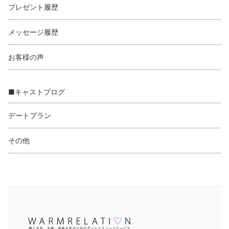
プレゼント履歴
メッセージ履歴
お客様の声
■キャストブログ
デートプラン
その他