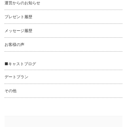
運営からのお知らせ
プレゼント履歴
メッセージ履歴
お客様の声
■キャストブログ
デートプラン
その他