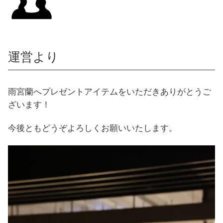
運営より
雨宮蘭へプレゼントアイテムをいただきありがとうご
ざいます！
今後ともどうぞよろしくお願いいたします。