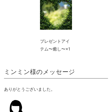
プレゼントアイ
テム〜癒し〜×1
ミンミン様のメッセージ
ありがとうございました。