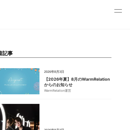
着記事
2026年8月3日
【2026年夏】8月のWarmRelation
からのお知らせ
WarmRelation運営