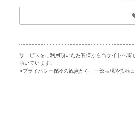
サービスをご利用頂いたお客様から当サイトへ寄
頂いています。
※プライバシー保護の観点から、一部表現や投稿