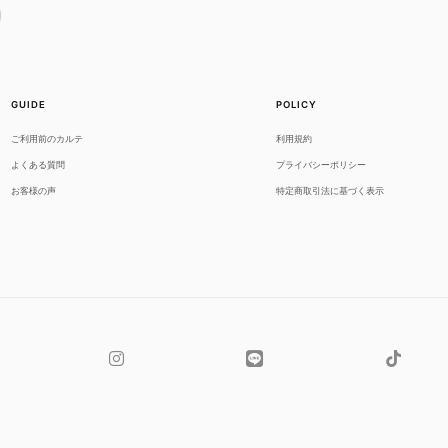
GUIDE
POLICY
ご利用前のカルテ
利用規約
よくある質問
プライバシーポリシー
お客様の声
特定商取引法に基づく表示