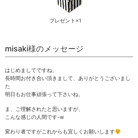
プレゼント×1
misaki様のメッセージ
はじめましてですね。
長時間お付き合い頂きまして、ありがとうございまし
た
明日もお仕事頑張って下さいね。
ま、ご理解されたと思いますが、
こんな感じの人間です-w
変わり者ですがこれからも宜しくお願いします