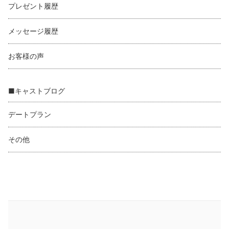
プレゼント履歴
メッセージ履歴
お客様の声
■キャストブログ
デートプラン
その他