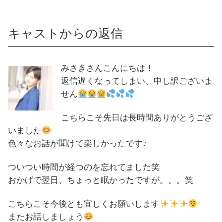
キャストからの返信
みさきさんこんにちは！
返信遅くなってしまい、申し訳ございま
せん
こちらこそ先日は長時間ありがとうござ
いました
色々なお話が聞けて楽しかったです♪
ついつい時間が経つのを忘れてました笑
おかげで翌日、ちょっと眠かったですが。。。笑
こちらこそ今後とも宜しくお願いします
またお話しましょう