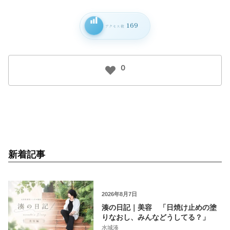
169
アクセス数
0
新着記事
2026年8月7日
湊の日記｜美容 「日焼け止めの塗
りなおし、みんなどうしてる？」
水城湊