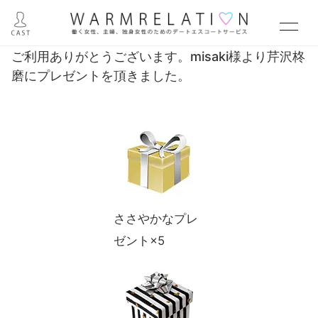
ご利用ありがとうございます。misaki様より芹沢柊
磨にプレゼントを頂きました。
ささやかなプレ
ゼント×5