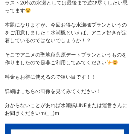
ラスト20代の水瀬としては最後まで遊び尽くしたい思
ってます
本題になりますが、今回お得な水瀬楓プランというの
をご用意しました！水瀬楓といえば、アニメ好きが定
着しているのではないでしょうか！？
そこでアニメの聖地秋葉原デートプランというものを
作りましたので是非ご利用してみてください
料金もお得に使えるので狙い目です！！
詳細はこちらの画像を見てみてください！
分からないことがあれば水瀬楓LINEまたは運営さんに
お聞きくださいm(_ _)m