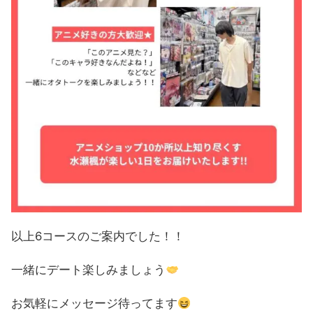
以上6コースのご案内でした！！
一緒にデート楽しみましょう
お気軽にメッセージ待ってます