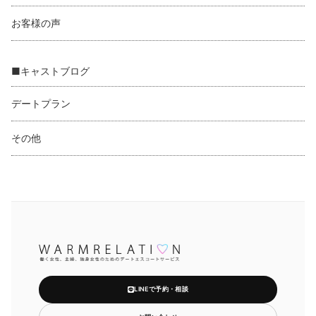
お客様の声
■キャストブログ
デートプラン
その他
LINEで予約・相談