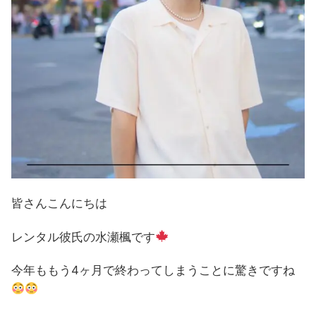
皆さんこんにちは
レンタル彼氏の水瀬楓です
今年ももう4ヶ月で終わってしまうことに驚きですね