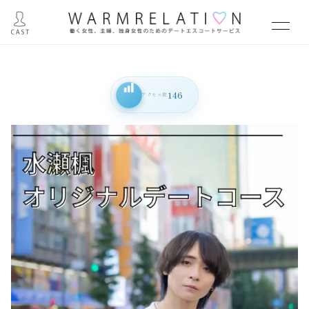
146
アクセス数