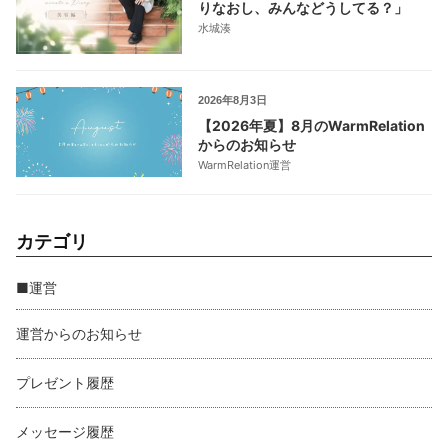
りなおし、みんなどうしてる？」
水城湊
2026年8月3日
【2026年夏】8月のWarmRelation
からのお知らせ
WarmRelation運営
カテゴリ
■運営
運営からのお知らせ
プレゼント履歴
メッセージ履歴