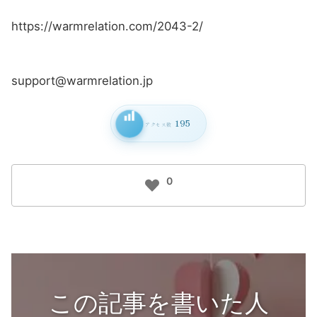
https://warmrelation.com/2043-2/
support@warmrelation.jp
195
アクセス数
0
この記事を書いた人