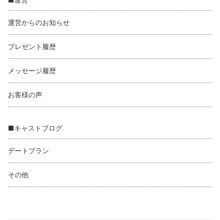
運営からのお知らせ
プレゼント履歴
メッセージ履歴
お客様の声
■キャストブログ
デートプラン
その他