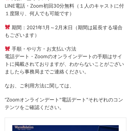
LINE電話・Zoom初回30分無料（１人のキャストに付
１度限り、何人でも可能です）
期間：2021年1月～2月末日（期間は延長する場合
もございます）
手順・やり方・お支払い方法
電話デート・Zoomのオンラインデートの手順はサイ
トに掲載されておりますが、わからないことがござい
ましたら事務局までご連絡ください。
なお、ご利用方法に関しては、
“Zoomオンラインデート"電話デート"それぞれのコン
テンツをご確認ください。