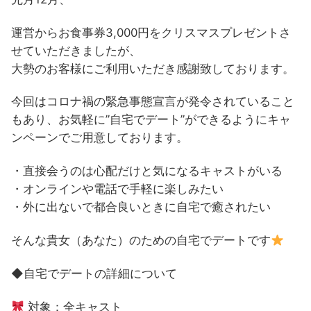
運営からお食事券3,000円をクリスマスプレゼントさ
せていただきましたが、
大勢のお客様にご利用いただき感謝致しております。
今回はコロナ禍の緊急事態宣言が発令されていること
もあり、お気軽に”自宅でデート”ができるようにキャ
ンペーンでご用意しております。
・直接会うのは心配だけと気になるキャストがいる
・オンラインや電話で手軽に楽しみたい
・外に出ないで都合良いときに自宅で癒されたい
そんな貴女（あなた）のための自宅でデートです
◆自宅でデートの詳細について
対象：全キャスト