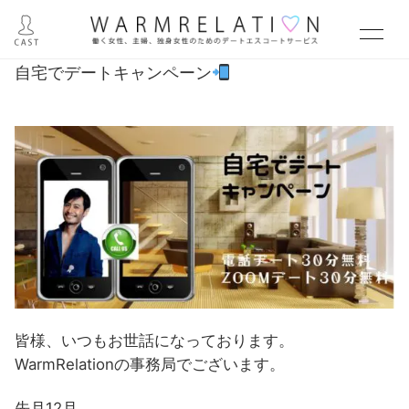
自宅でデートキャンペーン
皆様、いつもお世話になっております。
WarmRelationの事務局でございます。
先月12月、