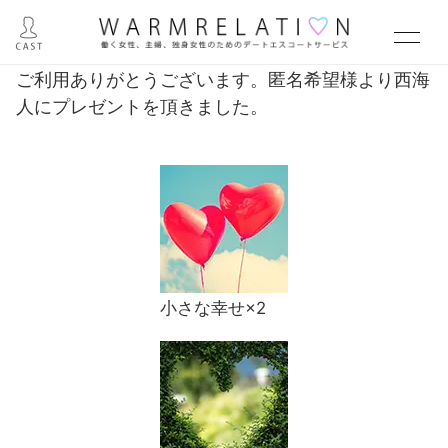
ご利用ありがとうございます。匿名希望様より西海
人にプレゼントを頂きました。
小さな幸せ×2