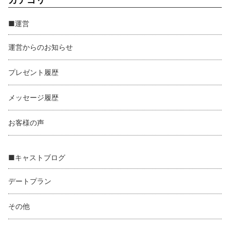
■運営
運営からのお知らせ
プレゼント履歴
メッセージ履歴
お客様の声
■キャストブログ
デートプラン
その他