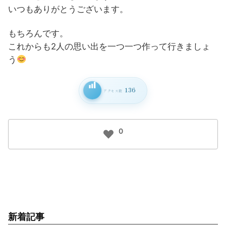
いつもありがとうございます。
もちろんです。
これからも2人の思い出を一つ一つ作って行きましょ
う
136
アクセス数
0
新着記事