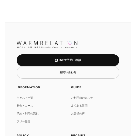
LINEで予約・相談
お問い合わせ
INFORMATION
GUIDE
キャスト一覧
ご利用前のカルテ
料金・コース
よくある質問
予約・利用の流れ
お客様の声
フリー指名
POLICY
RECRUIT