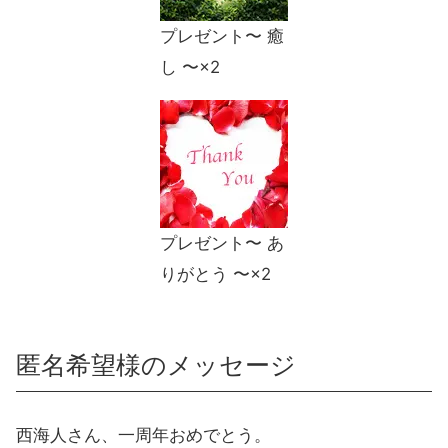
プレゼント〜 癒
し 〜×2
プレゼント〜 あ
りがとう 〜×2
匿名希望様のメッセージ
西海人さん、一周年おめでとう。