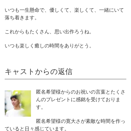
いつも一生懸命で、優しくて、楽しくて、一緒にいて
落ち着きます。
これからもたくさん、思い出作ろうね。
いつも楽しく癒しの時間をありがとう。
キャストからの返信
匿名希望様からのお祝いの言葉とたくさ
んのプレゼントに感銘を受けておりま
す。
匿名希望様の寛大さが素敵な時間を作っ
ていると日々感じています。