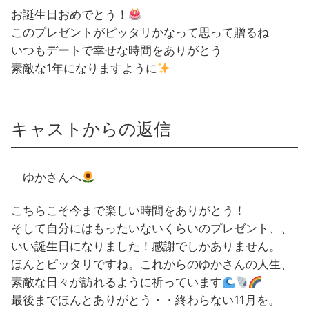
お誕生日おめでとう！
このプレゼントがピッタリかなって思って贈るね
いつもデートで幸せな時間をありがとう
素敵な1年になりますように
キャストからの返信
ゆかさんへ
こちらこそ今まで楽しい時間をありがとう！
そして自分にはもったいないくらいのプレゼント、、
いい誕生日になりました！感謝でしかありません。
ほんとピッタリですね。これからのゆかさんの人生、
素敵な日々が訪れるように祈っています
最後までほんとありがとう・・終わらない11月を。