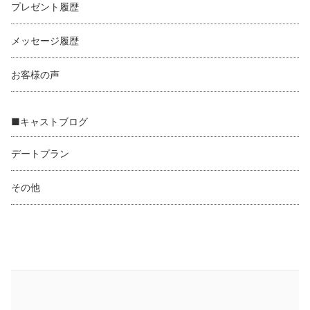
プレゼント履歴
メッセージ履歴
お客様の声
■キャストブログ
デートプラン
その他