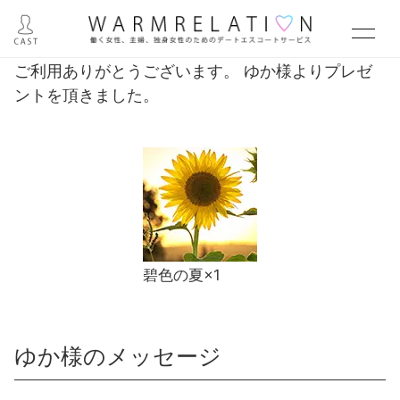
ご利用ありがとうございます。 ゆか様よりプレゼ
ントを頂きました。
碧色の夏×1
ゆか様のメッセージ