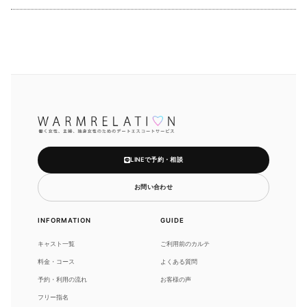
LINEで予約・相談
お問い合わせ
INFORMATION
GUIDE
キャスト一覧
ご利用前のカルテ
料金・コース
よくある質問
予約・利用の流れ
お客様の声
フリー指名