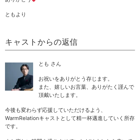
ともより
キャストからの返信
とも さん
お祝いをありがとう存じます。
また、嬉しいお言葉、ありがたく謹んで
頂戴いたします。
今後も変わらず応援していただけるよう、
WarmRelationキャストとして精一杯邁進していく所存
です。