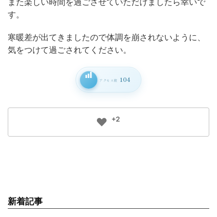
また楽しい時間を過ごさせていただけましたら幸いで
す。
寒暖差が出てきましたので体調を崩されないように、
気をつけて過ごされてください。
104
アクセス数
+2
新着記事