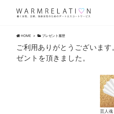
HOME
>
プレゼント履歴
ご利用ありがとうございます
ゼントを頂きました。
芸人魂