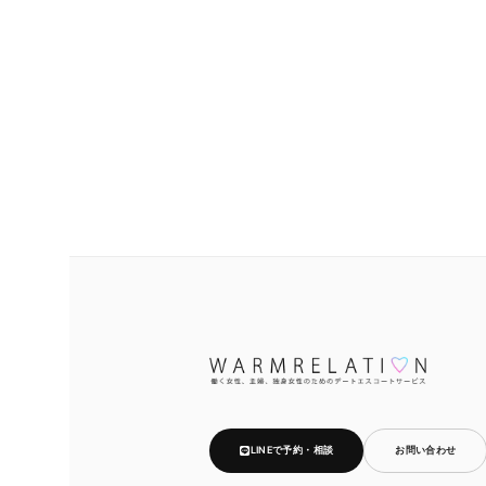
LINEで予約・相談
お問い合わせ