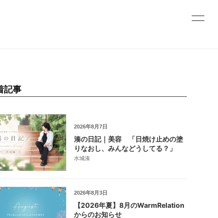
着記事
2026年8月7日
湊の日記｜美容 「日焼け止めの塗
りなおし、みんなどうしてる？」
水城湊
2026年8月3日
【2026年夏】8月のWarmRelation
からのお知らせ