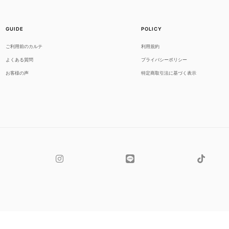
GUIDE
POLICY
ご利用前のカルテ
利用規約
よくある質問
プライバシーポリシー
お客様の声
特定商取引法に基づく表示