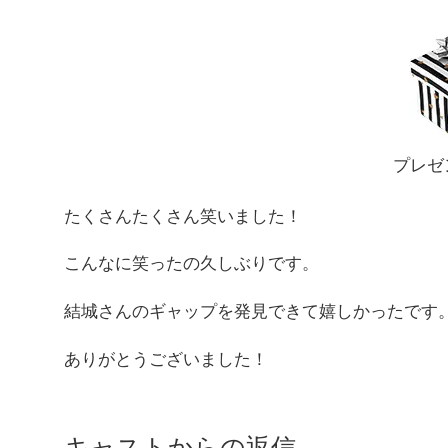
プレゼ
たくさんたくさん笑いました！
こんなに笑ったの久しぶりです。
結城さんのギャップを発見できて嬉しかったです
ありがとうございました！
キャストからの返信