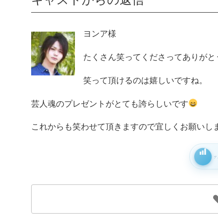
ヨンア様
たくさん笑ってくださってありがと
笑って頂けるのは嬉しいですね。
芸人魂のプレゼントがとても誇らしいです
これからも笑わせて頂きますので宜しくお願いし
ア