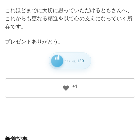
これほどまでに大切に思っていただけるともさんへ、
これからも更なる精進を以て心の支えになっていく所
存です。
プレゼントありがとう。
130
アクセス数
+1
新着記事