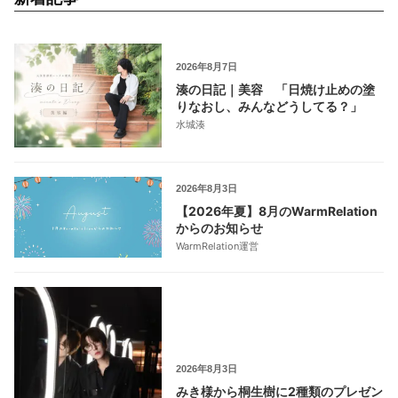
2026年8月7日
湊の日記｜美容 「日焼け止めの塗
りなおし、みんなどうしてる？」
水城湊
2026年8月3日
【2026年夏】8月のWarmRelation
からのお知らせ
WarmRelation運営
2026年8月3日
みき様から桐生樹に2種類のプレゼン