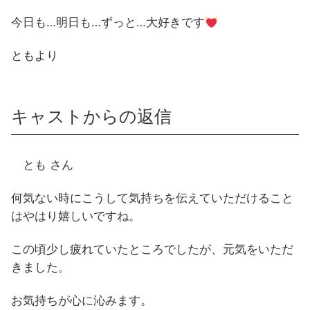
今日も…明日も…ずっと…大好きです
ともより
キャストからの返信
とも さん
何気ない時にこうして気持ちを伝えていただけること
はやはり嬉しいですね。
この頃少し疲れていたところでしたが、元気をいただ
きました。
お気持ちが心に沁みます。