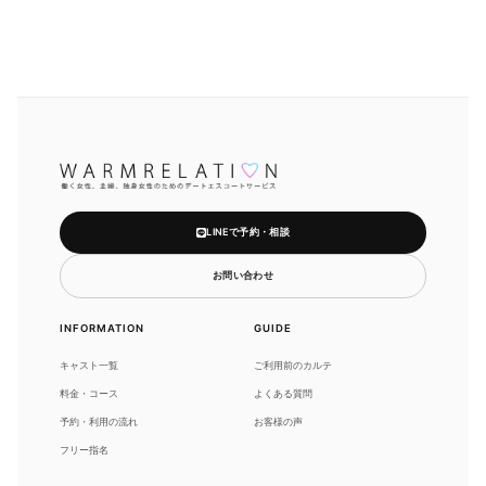
LINEで予約・相談
お問い合わせ
INFORMATION
GUIDE
キャスト一覧
ご利用前のカルテ
料金・コース
よくある質問
予約・利用の流れ
お客様の声
フリー指名