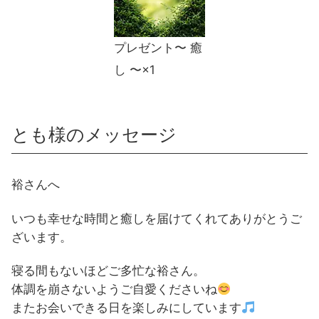
プレゼント〜 癒
し 〜×1
とも様のメッセージ
裕さんへ
いつも幸せな時間と癒しを届けてくれてありがとうご
ざいます。
寝る間もないほどご多忙な裕さん。
体調を崩さないようご自愛くださいね
またお会いできる日を楽しみにしています