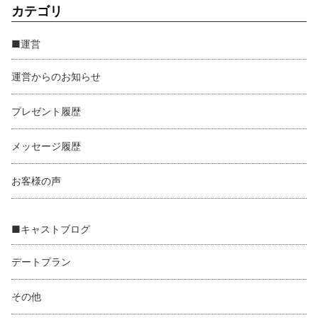
カテゴリ
■運営
運営からのお知らせ
プレゼント履歴
メッセージ履歴
お客様の声
■キャストブログ
デートプラン
その他