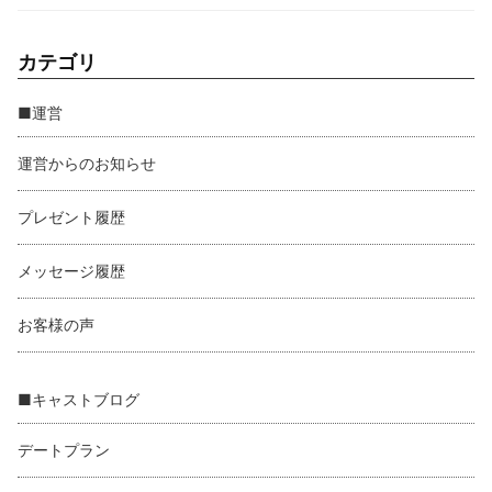
カテゴリ
■運営
運営からのお知らせ
プレゼント履歴
メッセージ履歴
お客様の声
■キャストブログ
デートプラン