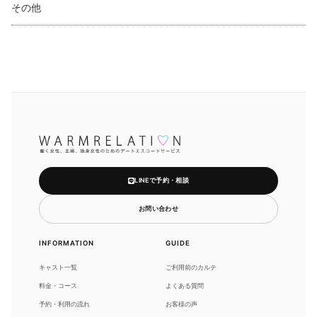
その他
LINEで予約・相談
お問い合わせ
INFORMATION
GUIDE
キャスト一覧
ご利用前のカルテ
料金・コース
よくある質問
予約・利用の流れ
お客様の声