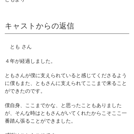
キャストからの返信
とも さん
４年が経過しました。
ともさんが僕に支えられていると感じてくださるよう
に僕もまた、ともさんに支えられてここまで来ること
ができたのです。
僕自身、ここまでかな、と思ったこともありました
が、そんな時はともさんがいてくれたからこそここ一
番踏ん張ることができました。