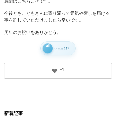
感謝はこちらこそです。
今後とも、ともさんに寄り添って元気や癒しを届ける
事を許していただけましたら幸いです。
周年のお祝いをありがとう。
117
アクセス数
+1
新着記事