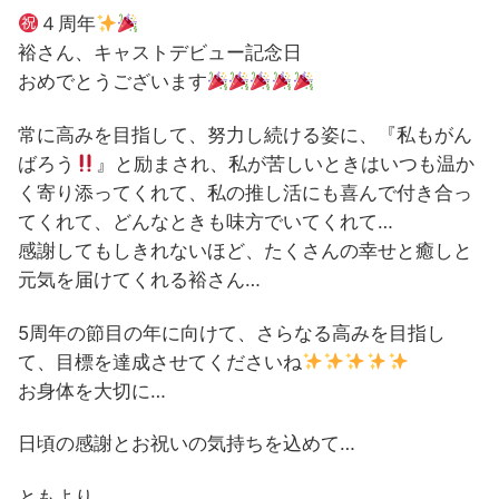
４周年
裕さん、キャストデビュー記念日
おめでとうございます
常に高みを目指して、努力し続ける姿に、『私もがん
ばろう
』と励まされ、私が苦しいときはいつも温か
く寄り添ってくれて、私の推し活にも喜んで付き合っ
てくれて、どんなときも味方でいてくれて…
感謝してもしきれないほど、たくさんの幸せと癒しと
元気を届けてくれる裕さん…
5周年の節目の年に向けて、さらなる高みを目指し
て、目標を達成させてくださいね
お身体を大切に…
日頃の感謝とお祝いの気持ちを込めて…
ともより