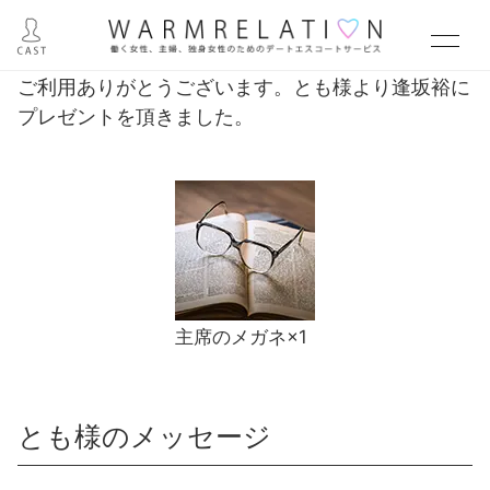
ご利用ありがとうございます。とも様より逢坂裕に
プレゼントを頂きました。
主席のメガネ×1
とも様のメッセージ