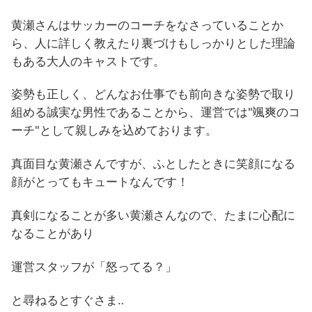
黄瀬さんはサッカーのコーチをなさっていることか
ら、人に詳しく教えたり裏づけもしっかりとした理論
もある大人のキャストです。
姿勢も正しく、どんなお仕事でも前向きな姿勢で取り
組める誠実な男性であることから、運営では"颯爽のコ
ーチ"として親しみを込めております。
真面目な黄瀬さんですが、ふとしたときに笑顔になる
顔がとってもキュートなんです！
真剣になることが多い黄瀬さんなので、たまに心配に
なることがあり
運営スタッフが「怒ってる？」
と尋ねるとすぐさま‥