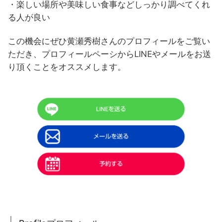
・楽しい場所や美味しい食事などしっかり調べてくれ
る人が良い
この機会にぜひ黄瀬秀樹さんのプロフィールをご覧い
ただき、プロフィールペーシからLINEやメールをお送
り頂くことをオススメします。