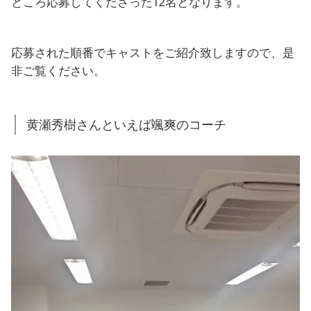
ところ応募してくださった12名となります。
応募された順番でキャストをご紹介致しますので、是
非ご覧ください。
黄瀬秀樹さんといえば颯爽のコーチ