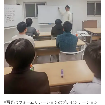
※写真はウォームリレーションのプレゼンテーション