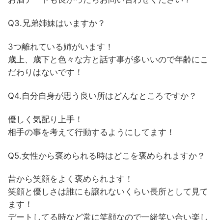
Q3.兄弟姉妹はいますか？
3つ離れている姉がいます！
歳上、歳下と色々な方と話す事が多いいので年齢にこ
だわりはないです！
Q4.自分自身が思う良い所はどんなところですか？
優しく気配り上手！
相手の事を考えて行動するようにしてます！
Q5.女性から褒められる時はどこを褒められますか？
昔から笑顔をよく褒められます！
笑顔と優しさは誰にも譲れないくらい長所として見て
ます！
デートしてる時など常に笑顔なので一緒笑い合い楽し