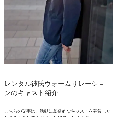
レンタル彼氏ウォームリレーショ
ンのキャスト紹介
こちらの記事は、活動に意欲的なキャストを募集した