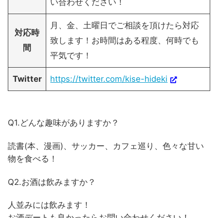
い合わせください！
月、金、土曜日でご相談を頂けたら対応
対応時
致します！お時間はある程度、何時でも
間
平気です！
Twitter
https://twitter.com/kise-hideki
Q1.どんな趣味がありますか？
読書(本、漫画)、サッカー、カフェ巡り、色々な甘い
物を食べる！
Q2.お酒は飲みますか？
人並みには飲みます！
お酒デートも良かったらお問い合わせください！