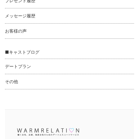
プレゼント履歴
メッセージ履歴
お客様の声
■キャストブログ
デートプラン
その他