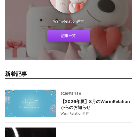
WarmRelation運営
記事一覧
新着記事
2026年8月3日
【2026年夏】8月のWarmRelation
からのお知らせ
WarmRelation運営