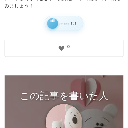
みましょう！
151
アクセス数
0
この記事を書いた人