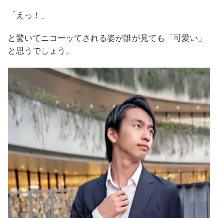
「えっ！」
と驚いてニコーッてされる姿が誰が見ても「可愛い」
と思うでしょう。