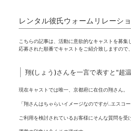
レンタル彼氏ウォームリレーシ
こちらの記事は、活動に意欲的なキャストを募集し
応募された順番でキャストをご紹介致しますので
翔(しょう)さんを一言で表すと"
現在キャストでは唯一、京都府に在住の翔さん。
「翔さんはちゃらいイメージなのですが‥エスコ
ご利用を検討されているお客様にそんな質問を受