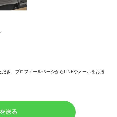
。
だき、プロフィールペーシからLINEやメールをお送