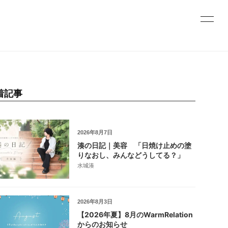
着記事
2026年8月7日
湊の日記｜美容 「日焼け止めの塗
りなおし、みんなどうしてる？」
水城湊
2026年8月3日
【2026年夏】8月のWarmRelation
からのお知らせ