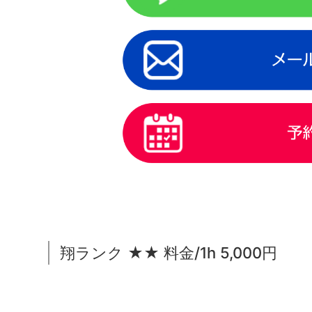
翔ランク ★★ 料金/1h 5,000円