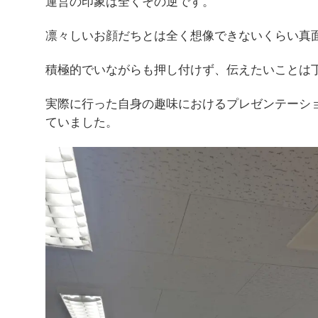
運営の印象は全くその逆です。
凛々しいお顔だちとは全く想像できないくらい真
積極的でいながらも押し付けず、伝えたいことは
実際に行った自身の趣味におけるプレゼンテーシ
ていました。