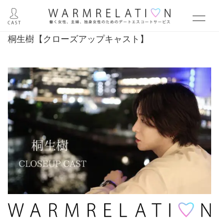
桐生樹【クローズアップキャスト】