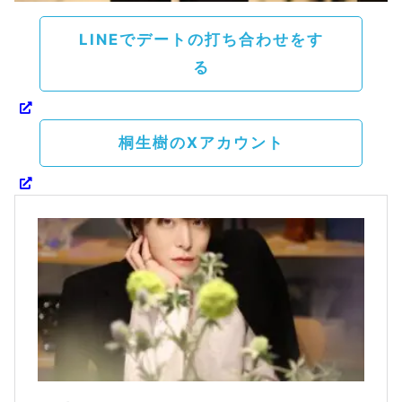
LINEでデートの打ち合わせをす
る
桐生樹のXアカウント