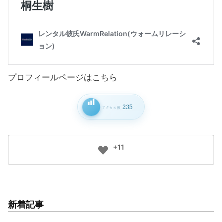
プロフィールページはこちら
235
アクセス数
+11
新着記事