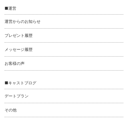
■運営
運営からのお知らせ
プレゼント履歴
メッセージ履歴
お客様の声
■キャストブログ
デートプラン
その他