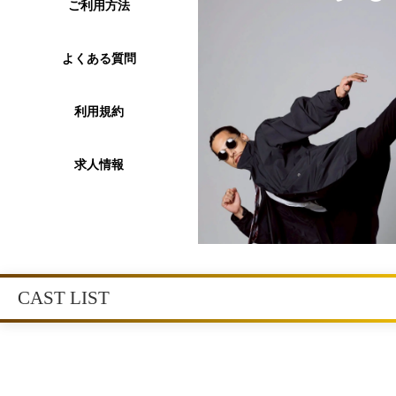
ご利用方法
よくある質問
利用規約
求人情報
CAST LIST