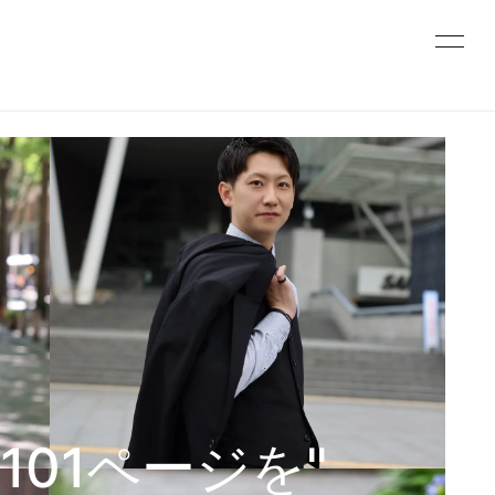
01ページを"