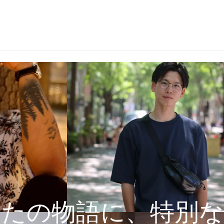
なたの物語に、特別な1